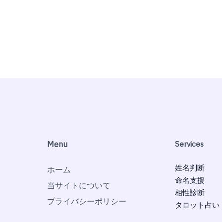
Menu
Services
姓名判断
ホーム
命名支援
当サイトについて
相性診断
プライバシーポリシー
タロット占い