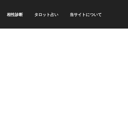
相性診断
タロット占い
当サイトについて