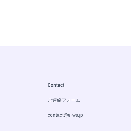
Contact
ご連絡フォーム
contact@e-ws.jp