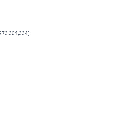
273,304,334);