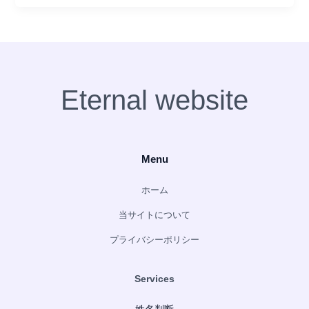
Eternal website
Menu
ホーム
当サイトについて
プライバシーポリシー
Services