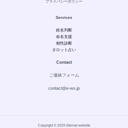
プライバシーポリシー
Services
姓名判断
命名支援
相性診断
タロット占い
Contact
ご連絡フォーム
contact@e-ws.jp
Copyright © 2025 Eternal website