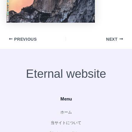
PREVIOUS
NEXT
Eternal website
Menu
ホーム
当サイトについて