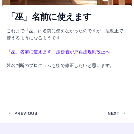
「巫」名前に使えます
これまで「巫」は名前に使えなかったのですが、法改正で
使えるようになるようです。
「巫」名前に使えます 法務省が戸籍法規則改正へ
姓名判断のプログラムも後で修正したいと思います。
PREVIOUS
NEXT