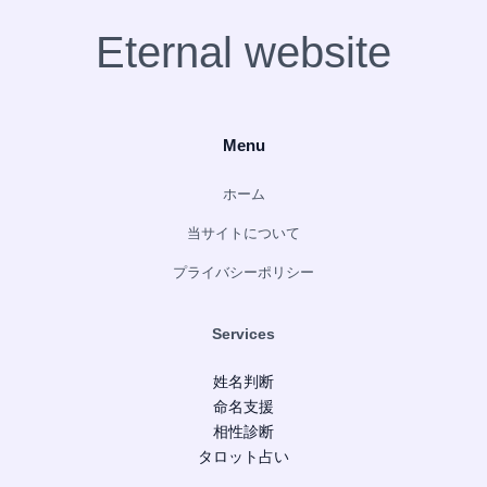
Eternal website
Menu
ホーム
当サイトについて
プライバシーポリシー
Services
姓名判断
命名支援
相性診断
タロット占い